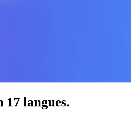
n 17 langues.