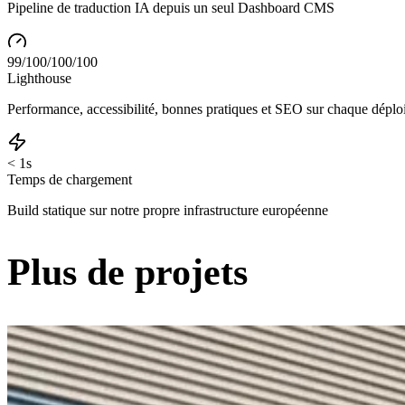
Pipeline de traduction IA depuis un seul Dashboard CMS
99/100/100/100
Lighthouse
Performance, accessibilité, bonnes pratiques et SEO sur chaque dépl
< 1s
Temps de chargement
Build statique sur notre propre infrastructure européenne
Plus de projets