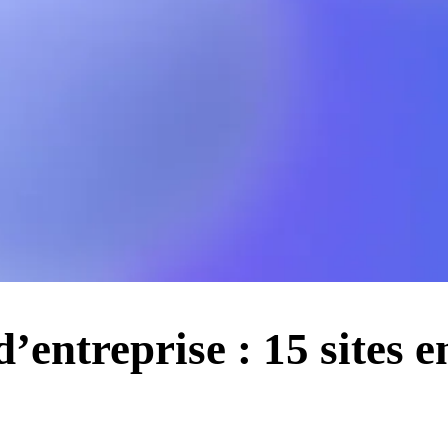
entreprise : 15 sites e