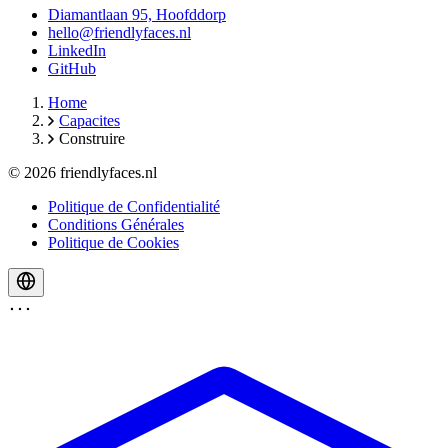
Diamantlaan 95, Hoofddorp
hello@friendlyfaces.nl
LinkedIn
GitHub
Home
Capacites
Construire
© 2026 friendlyfaces.nl
Politique de Confidentialité
Conditions Générales
Politique de Cookies