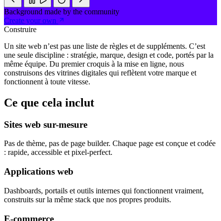
Background made by the community
Create your own
Construire
Un site web n’est pas une liste de règles et de suppléments. C’est
une seule discipline : stratégie, marque, design et code, portés par la
même équipe. Du premier croquis à la mise en ligne, nous
construisons des vitrines digitales qui reflètent votre marque et
fonctionnent à toute vitesse.
Ce que cela inclut
Sites web sur-mesure
Pas de thème, pas de page builder. Chaque page est conçue et codée
: rapide, accessible et pixel-perfect.
Applications web
Dashboards, portails et outils internes qui fonctionnent vraiment,
construits sur la même stack que nos propres produits.
E-commerce