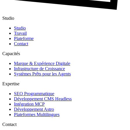
Studio
Studio
Travail
Plateforme
Contact
Capacités
Marque & Expérience Digitale
Infrastructure de Croissance
Systèmes Prêts pour les Agents
Expertise
SEO Programmatique
Développement CMS Headless
Intégration MCP
Développement Astro
Plateformes Multilingues
Contact