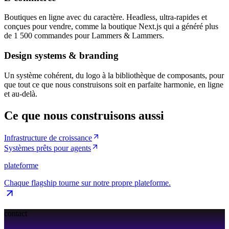
Boutiques en ligne avec du caractère. Headless, ultra-rapides et
conçues pour vendre, comme la boutique Next.js qui a généré plus
de 1 500 commandes pour Lammers & Lammers.
Design systems & branding
Un système cohérent, du logo à la bibliothèque de composants, pour
que tout ce que nous construisons soit en parfaite harmonie, en ligne
et au-delà.
Ce que nous construisons aussi
Infrastructure de croissance
Systèmes prêts pour agents
plateforme
Chaque flagship tourne sur notre propre plateforme.
contact