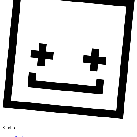
Studio