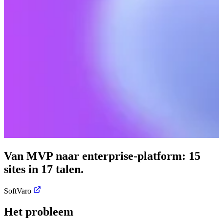
Van MVP naar enterprise-platform: 15
sites in 17 talen.
SoftVaro
Het probleem