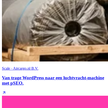
Scale · Aircargo.nl B.V.
Van trage WordPress naar een luchtvracht-machine
met pSEO.