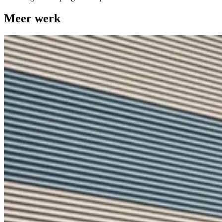
Meer werk