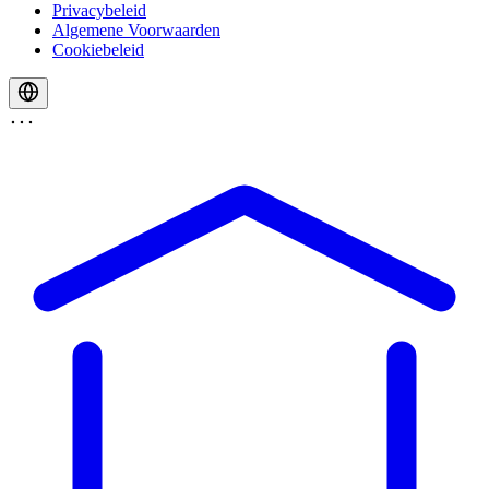
Privacybeleid
Algemene Voorwaarden
Cookiebeleid