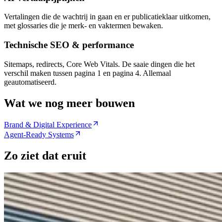
Vertalingen die de wachtrij in gaan en er publicatieklaar uitkomen,
met glossaries die je merk- en vaktermen bewaken.
Technische SEO & performance
Sitemaps, redirects, Core Web Vitals. De saaie dingen die het
verschil maken tussen pagina 1 en pagina 4. Allemaal
geautomatiseerd.
Wat we nog meer bouwen
Brand & Digital Experience
Agent-Ready Systems
Zo ziet dat eruit