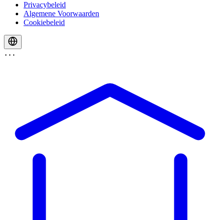
Privacybeleid
Algemene Voorwaarden
Cookiebeleid