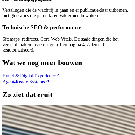
Vertalingen die de wachtrij in gaan en er publicatieklaar uitkomen,
met glossaries die je merk- en vaktermen bewaken.
Technische SEO & performance
Sitemaps, redirects, Core Web Vitals. De saaie dingen die het
verschil maken tussen pagina 1 en pagina 4. Allemaal
geautomatiseerd.
Wat we nog meer bouwen
Brand & Digital Experience
Agent-Ready Systems
Zo ziet dat eruit