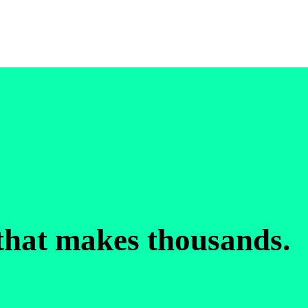
that makes thousands.