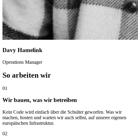
Davy Hamelink
Operations Manager
So arbeiten wir
01
Wir bauen, was wir betreiben
Kein Code wird einfach über die Schulter geworfen. Was wir
machen, hosten und warten wir auch selbst, auf unserer eigenen
europäischen Infrastruktur.
02