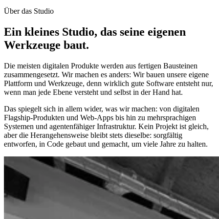
Über das Studio
Ein kleines Studio, das seine eigenen
Werkzeuge baut.
Die meisten digitalen Produkte werden aus fertigen Bausteinen
zusammengesetzt. Wir machen es anders: Wir bauen unsere eigene
Plattform und Werkzeuge, denn wirklich gute Software entsteht nur,
wenn man jede Ebene versteht und selbst in der Hand hat.
Das spiegelt sich in allem wider, was wir machen: von digitalen
Flagship-Produkten und Web-Apps bis hin zu mehrsprachigen
Systemen und agentenfähiger Infrastruktur. Kein Projekt ist gleich,
aber die Herangehensweise bleibt stets dieselbe: sorgfältig
entworfen, in Code gebaut und gemacht, um viele Jahre zu halten.