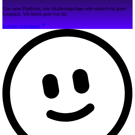
Eine neue Plattform, eine Skalierungsfrage oder einfach ein gutes
Gespräch. Wir hören gern von dir.
Kontakt aufnehmen