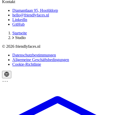
Kontakt
Diamantlaan 95, Hoofddorp
hello@friendlyfaces.nl
LinkedIn
GitHub
Startseite
Studio
© 2026 friendlyfaces.nl
Datenschutzbestimmungen
Allgemeine Geschäftsbedingungen
Cookie-Richtlinie