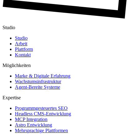
Studio
Studio
Arbeit
Plattform
Kontakt
Möglichkeiten
Marke & Digitale Erfahrung
Wachstumsinfrastruktur
Agent-Bereite Systeme
Expertise
Programmgesteuertes SEO
Headless CMS-Entwicklung
MCP Integration
Astro Entwicklung
Mehrsprachige Plattformen