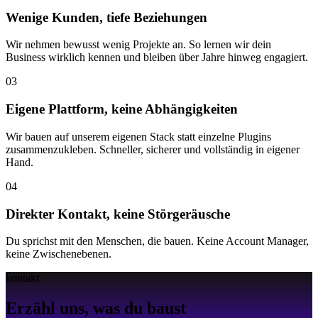
Wenige Kunden, tiefe Beziehungen
Wir nehmen bewusst wenig Projekte an. So lernen wir dein
Business wirklich kennen und bleiben über Jahre hinweg engagiert.
03
Eigene Plattform, keine Abhängigkeiten
Wir bauen auf unserem eigenen Stack statt einzelne Plugins
zusammenzukleben. Schneller, sicherer und vollständig in eigener
Hand.
04
Direkter Kontakt, keine Störgeräusche
Du sprichst mit den Menschen, die bauen. Keine Account Manager,
keine Zwischenebenen.
kontakt
Erzähl uns, was du baust