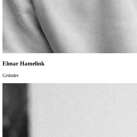
Elmar Hamelink
Gründer