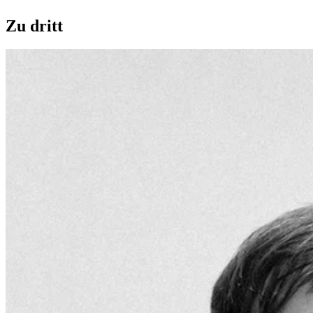
Zu dritt