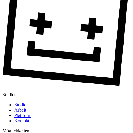
Studio
Studio
Arbeit
Plattform
Kontakt
Möglichkeiten