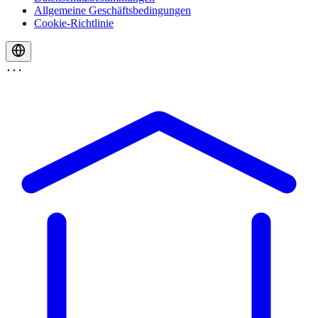
Allgemeine Geschäftsbedingungen
Cookie-Richtlinie