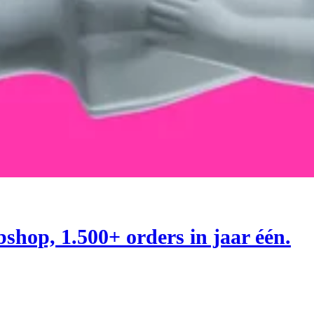
shop, 1.500+ orders in jaar één.