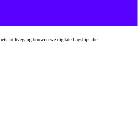
chets tot livegang bouwen we digitale flagships die