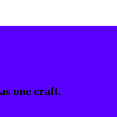
as one craft.