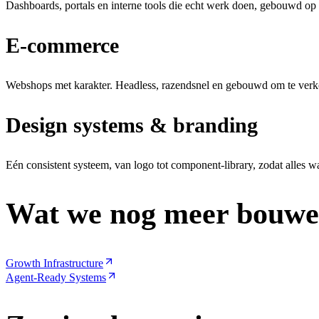
Dashboards, portals en interne tools die echt werk doen, gebouwd op 
E-commerce
Webshops met karakter. Headless, razendsnel en gebouwd om te verk
Design systems & branding
Eén consistent systeem, van logo tot component-library, zodat alles 
Wat we nog meer bouw
Growth Infrastructure
Agent-Ready Systems