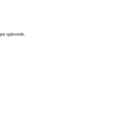
gen opleverde.