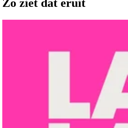
Zo ziet dat eruit