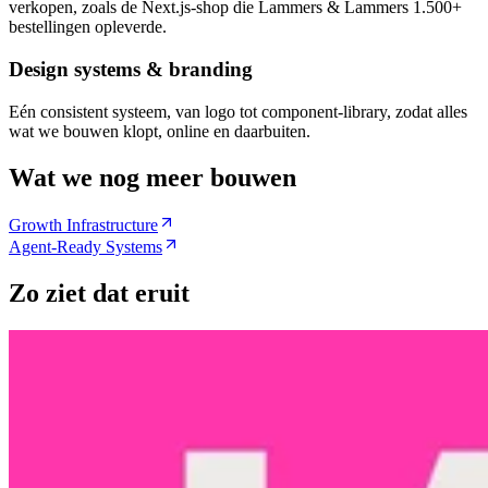
verkopen, zoals de Next.js-shop die Lammers & Lammers 1.500+
bestellingen opleverde.
Design systems & branding
Eén consistent systeem, van logo tot component-library, zodat alles
wat we bouwen klopt, online en daarbuiten.
Wat we nog meer bouwen
Growth Infrastructure
Agent-Ready Systems
Zo ziet dat eruit