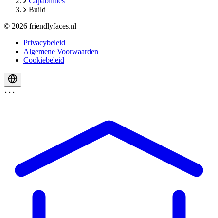
Capabilities
Build
© 2026 friendlyfaces.nl
Privacybeleid
Algemene Voorwaarden
Cookiebeleid