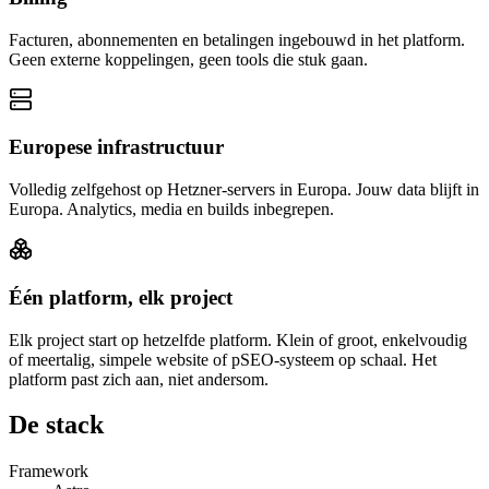
Facturen, abonnementen en betalingen ingebouwd in het platform.
Geen externe koppelingen, geen tools die stuk gaan.
Europese infrastructuur
Volledig zelfgehost op Hetzner-servers in Europa. Jouw data blijft in
Europa. Analytics, media en builds inbegrepen.
Één platform, elk project
Elk project start op hetzelfde platform. Klein of groot, enkelvoudig
of meertalig, simpele website of pSEO-systeem op schaal. Het
platform past zich aan, niet andersom.
De stack
Framework