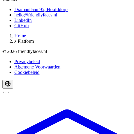
Diamantlaan 95, Hoofddorp
hello@friendlyfaces.nl
LinkedIn
GitHub
Home
Platform
© 2026 friendlyfaces.nl
Privacybeleid
Algemene Voorwaarden
Cookiebeleid