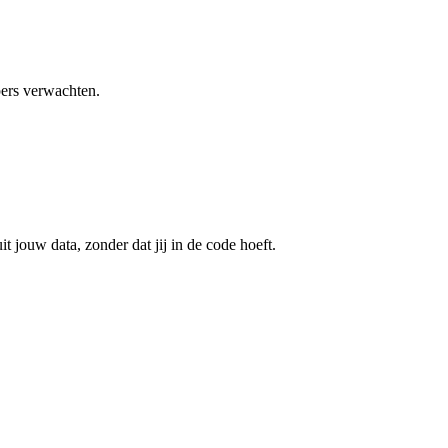
pers verwachten.
 jouw data, zonder dat jij in de code hoeft.