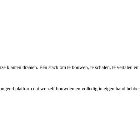
ze klanten draaien. Eén stack om te bouwen, te schalen, te vertalen en 
ngend platform dat we zelf bouwden en volledig in eigen hand hebben, 