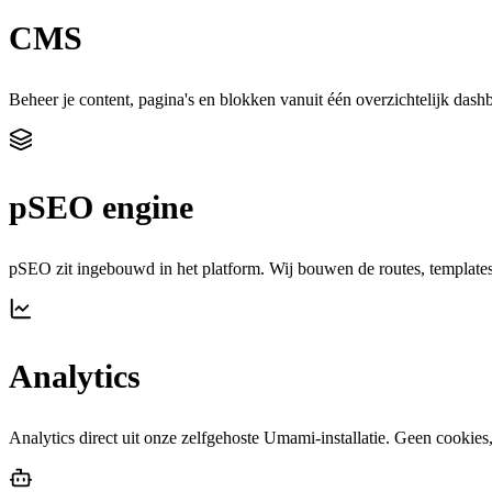
CMS
Beheer je content, pagina's en blokken vanuit één overzichtelijk dash
pSEO engine
pSEO zit ingebouwd in het platform. Wij bouwen de routes, templates e
Analytics
Analytics direct uit onze zelfgehoste Umami-installatie. Geen cookie