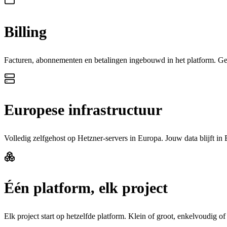
Billing
Facturen, abonnementen en betalingen ingebouwd in het platform. Gee
Europese infrastructuur
Volledig zelfgehost op Hetzner-servers in Europa. Jouw data blijft in
Één platform, elk project
Elk project start op hetzelfde platform. Klein of groot, enkelvoudig 