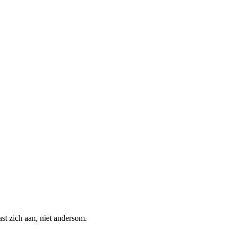
st zich aan, niet andersom.