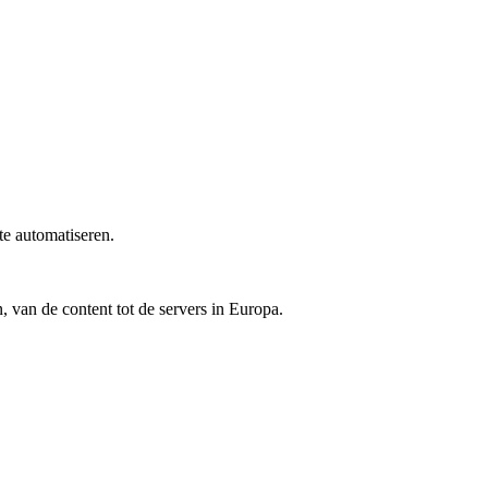
te automatiseren.
van de content tot de servers in Europa.