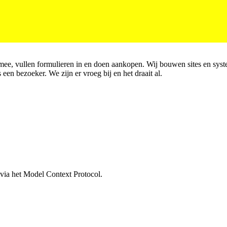
mee, vullen formulieren in en doen aankopen. Wij bouwen sites en syst
 een bezoeker. We zijn er vroeg bij en het draait al.
, via het Model Context Protocol.