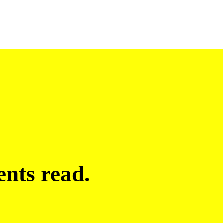
ents read.