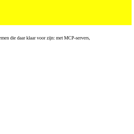
emen die daar klaar voor zijn: met MCP-servers,