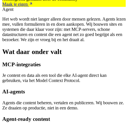
Maak je eigen
Agent
Het web wordt niet langer alleen door mensen gelezen. Agents lezen
mee, vullen formulieren in en doen aankopen. Wij bouwen sites en
systemen die daar klaar voor zijn: met MCP-servers, schone
datastructuren en content die een agent net zo goed begrijpt als een
bezoeker. We zijn er vroeg bij en het draait al.
Wat daar onder valt
MCP-integraties
Je content en data als een tool die elke AI-agent direct kan
gebruiken, via het Model Context Protocol.
AI-agents
Agents die content beheren, vertalen en publiceren. Wij bouwen ze.
Ze draaien op productie, niet in een demo.
Agent-ready content