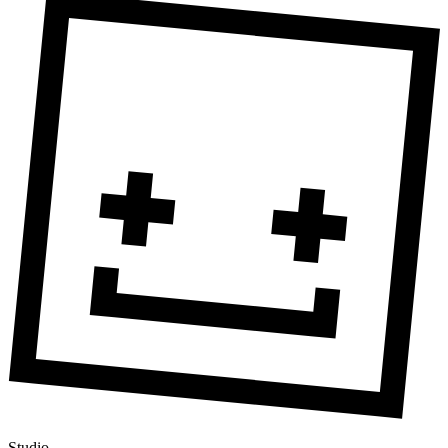
Studio