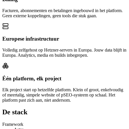
Facturen, abonnementen en betalingen ingebouwd in het platform.
Geen externe koppelingen, geen tools die stuk gaan.
Europese infrastructuur
Volledig zelfgehost op Hetzner-servers in Europa. Jouw data blijft in
Europa. Analytics, media en builds inbegrepen.
Één platform, elk project
Elk project start op hetzelfde platform. Klein of groot, enkelvoudig
of meertalig, simpele website of pSEO-systeem op schaal. Het
platform past zich aan, niet andersom.
De stack
Framework