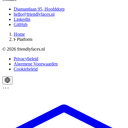
Diamantlaan 95, Hoofddorp
hello@friendlyfaces.nl
LinkedIn
GitHub
Home
Platform
© 2026 friendlyfaces.nl
Privacybeleid
Algemene Voorwaarden
Cookiebeleid