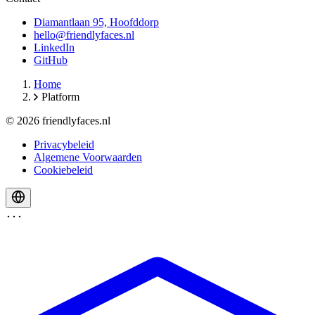
Diamantlaan 95, Hoofddorp
hello@friendlyfaces.nl
LinkedIn
GitHub
Home
Platform
© 2026 friendlyfaces.nl
Privacybeleid
Algemene Voorwaarden
Cookiebeleid