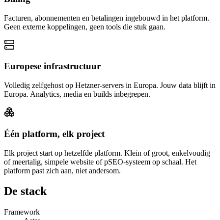
Facturen, abonnementen en betalingen ingebouwd in het platform.
Geen externe koppelingen, geen tools die stuk gaan.
Europese infrastructuur
Volledig zelfgehost op Hetzner-servers in Europa. Jouw data blijft in
Europa. Analytics, media en builds inbegrepen.
Één platform, elk project
Elk project start op hetzelfde platform. Klein of groot, enkelvoudig
of meertalig, simpele website of pSEO-systeem op schaal. Het
platform past zich aan, niet andersom.
De stack
Framework