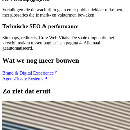
Vertalingen die de wachtrij in gaan en er publicatieklaar uitkomen,
met glossaries die je merk- en vaktermen bewaken.
Technische SEO & performance
Sitemaps, redirects, Core Web Vitals. De saaie dingen die het
verschil maken tussen pagina 1 en pagina 4. Allemaal
geautomatiseerd.
Wat we nog meer bouwen
Brand & Digital Experience
Agent-Ready Systems
Zo ziet dat eruit