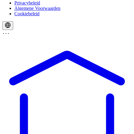
Privacybeleid
Algemene Voorwaarden
Cookiebeleid