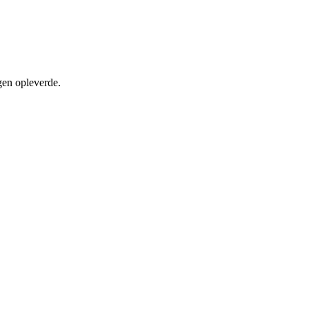
gen opleverde.