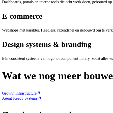
Dashboards, portals en interne tools die echt werk doen, gebouwd op 
E-commerce
Webshops met karakter. Headless, razendsnel en gebouwd om te verk
Design systems & branding
Eén consistent systeem, van logo tot component-library, zodat alles 
Wat we nog meer bouw
Growth Infrastructure
Agent-Ready Systems