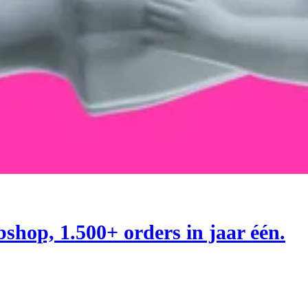
shop, 1.500+ orders in jaar één.