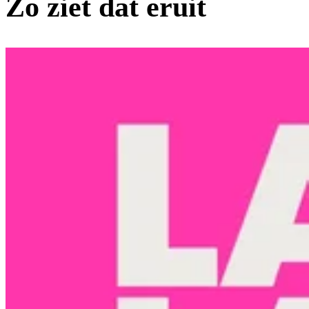
Zo ziet dat eruit