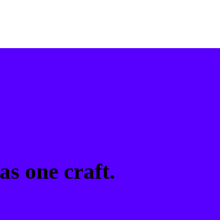
as one craft.