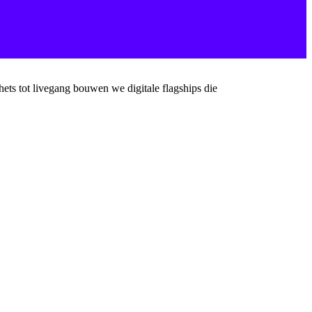
chets tot livegang bouwen we digitale flagships die