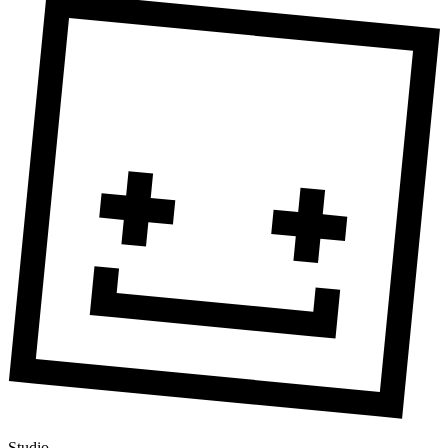
Studio