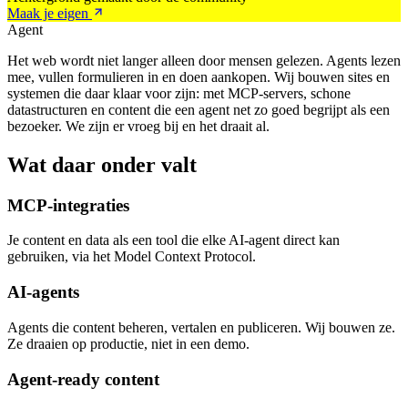
Maak je eigen
Agent
Het web wordt niet langer alleen door mensen gelezen. Agents lezen
mee, vullen formulieren in en doen aankopen. Wij bouwen sites en
systemen die daar klaar voor zijn: met MCP-servers, schone
datastructuren en content die een agent net zo goed begrijpt als een
bezoeker. We zijn er vroeg bij en het draait al.
Wat daar onder valt
MCP-integraties
Je content en data als een tool die elke AI-agent direct kan
gebruiken, via het Model Context Protocol.
AI-agents
Agents die content beheren, vertalen en publiceren. Wij bouwen ze.
Ze draaien op productie, niet in een demo.
Agent-ready content